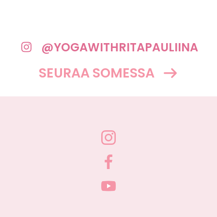
@YOGAWITHRITAPAULIINA
SEURAA SOMESSA