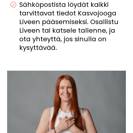
Sähköpostista löydät kaikki
tarvittavat tiedot Kasvojooga
Liveen pääsemiseksi. Osallistu
Liveen tai katsele tallenne, ja
ota yhteyttä, jos sinulla on
kysyttävää.