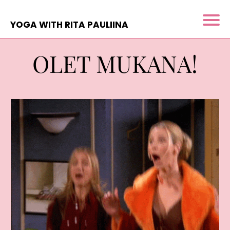
YOGA WITH RITA PAULIINA
OLET MUKANA!